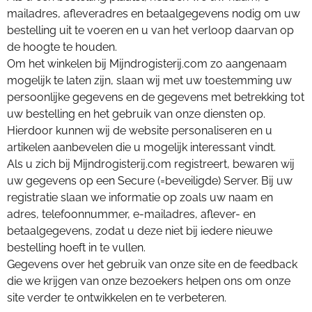
mailadres, afleveradres en betaalgegevens nodig om uw
bestelling uit te voeren en u van het verloop daarvan op
de hoogte te houden.
Om het winkelen bij Mijndrogisterij.com zo aangenaam
mogelijk te laten zijn, slaan wij met uw toestemming uw
persoonlijke gegevens en de gegevens met betrekking tot
uw bestelling en het gebruik van onze diensten op.
Hierdoor kunnen wij de website personaliseren en u
artikelen aanbevelen die u mogelijk interessant vindt.
Als u zich bij Mijndrogisterij.com registreert, bewaren wij
uw gegevens op een Secure (=beveiligde) Server. Bij uw
registratie slaan we informatie op zoals uw naam en
adres, telefoonnummer, e-mailadres, aflever- en
betaalgegevens, zodat u deze niet bij iedere nieuwe
bestelling hoeft in te vullen.
Gegevens over het gebruik van onze site en de feedback
die we krijgen van onze bezoekers helpen ons om onze
site verder te ontwikkelen en te verbeteren.