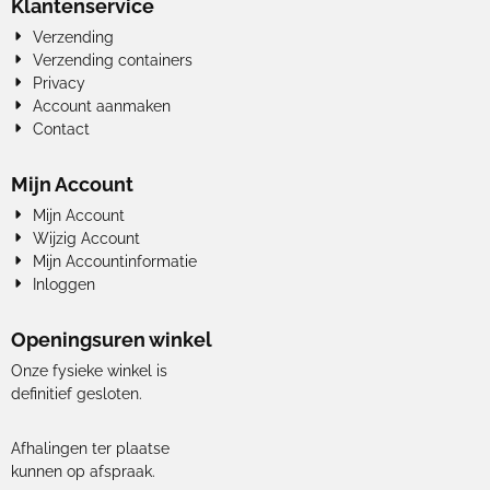
Klantenservice
Verzending
Verzending containers
Privacy
Account aanmaken
Contact
Mijn Account
Mijn Account
Wijzig Account
Mijn Accountinformatie
Inloggen
Openingsuren winkel
Onze fysieke winkel is
definitief gesloten.
Afhalingen ter plaatse
kunnen op afspraak.