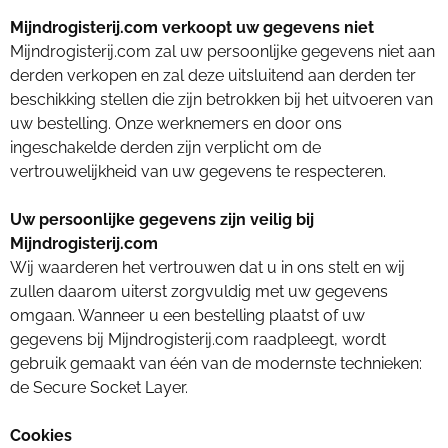
Mijndrogisterij.com verkoopt uw gegevens niet
Mijndrogisterij.com zal uw persoonlijke gegevens niet aan
derden verkopen en zal deze uitsluitend aan derden ter
beschikking stellen die zijn betrokken bij het uitvoeren van
uw bestelling. Onze werknemers en door ons
ingeschakelde derden zijn verplicht om de
vertrouwelijkheid van uw gegevens te respecteren.
Uw persoonlijke gegevens zijn veilig bij
Mijndrogisterij.com
Wij waarderen het vertrouwen dat u in ons stelt en wij
zullen daarom uiterst zorgvuldig met uw gegevens
omgaan. Wanneer u een bestelling plaatst of uw
gegevens bij Mijndrogisterij.com raadpleegt, wordt
gebruik gemaakt van één van de modernste technieken:
de Secure Socket Layer.
Cookies