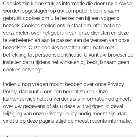
Cookies zijn kleine stukjes informatie die door uw browser
worden opgeslagen op uw computer. bedrijfsnaam
gebruikt cookies om u te herkennen bij een volgend
bezoek. Cookies stellen ons in staat om informatie te
verzamelen over het gebruik van onze diensten en deze
te verbeteren en aan te passen aan de wensen van onze
bezoekers. Onze cookies bevatten informatie met
betrekking tot persoonsidentificatie. U kunt uw browser zo
instellen dat u tijdens het winkelen bij bedrijfsnaam geen
cookies ontvangt.
Indien u nog vragen mocht hebben over onze Privacy
Policy, dan kunt u ons een bericht sturen. Onze
klantenservice helpt u verder als u informatie nodig heeft
over uw gegevens of als u deze wilt wijzigen. In geval
wijziging van onze Privacy Policy nodig mocht zijn, dan
vindt u op deze pagina altijd de meest recente informatie.