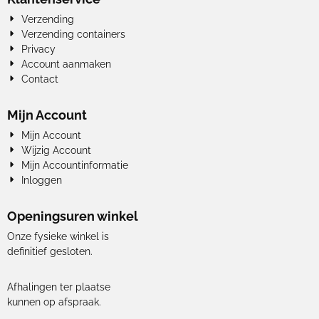
Verzending
Verzending containers
Privacy
Account aanmaken
Contact
Mijn Account
Mijn Account
Wijzig Account
Mijn Accountinformatie
Inloggen
Openingsuren winkel
Onze fysieke winkel is
definitief gesloten.
Afhalingen ter plaatse
kunnen op afspraak.