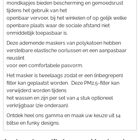
mondkapjes bieden bescherming en gemoedsrust
tijdens het gebruik van het
openbaar vervoer, bij het winkelen of op gelijk welke
openbare plaats waar de sociale afstand niet
onmiddellijk toepasbaar is.
Deze ademende maskers van polykatoen hebben
verstelbare elastische oorlussen en een aanpasbaar
neuslint
voor een comfortabele pasvorm.
Het masker is tweelaags zodat er een (inbegrepen)
filter kan geplaatst worden. Deze PM2.5-filter kan
verwijderd worden tijdens
het wassen en zijn per set van 4 stuk optioneel
verkrijgbaar (zie onderaan).
Ontdek heel ons gamma en maak uw keuze uit 14
blitse en funky designs.