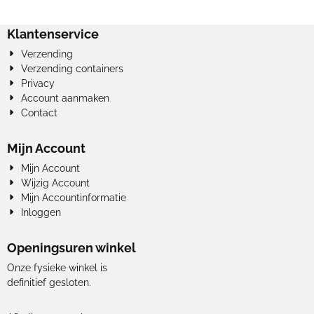
Klantenservice
Verzending
Verzending containers
Privacy
Account aanmaken
Contact
Mijn Account
Mijn Account
Wijzig Account
Mijn Accountinformatie
Inloggen
Openingsuren winkel
Onze fysieke winkel is
definitief gesloten.