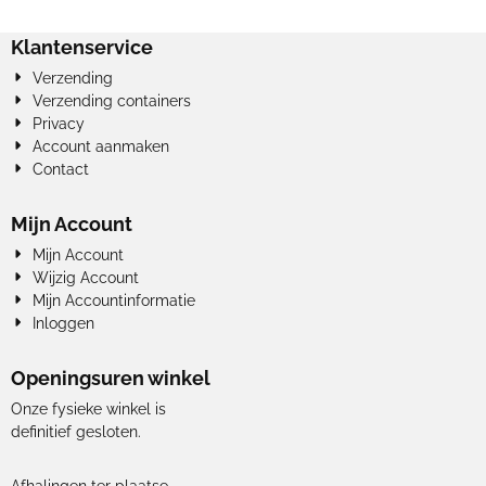
Klantenservice
Verzending
Verzending containers
Privacy
Account aanmaken
Contact
Mijn Account
Mijn Account
Wijzig Account
Mijn Accountinformatie
Inloggen
Openingsuren winkel
Onze fysieke winkel is
definitief gesloten.